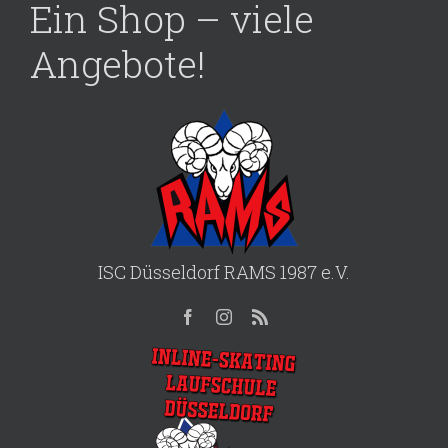
Ein Shop – viele
Angebote!
ISC Düsseldorf RAMS 1987 e.V.