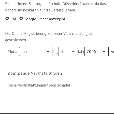
Bei der Inline-Skating Laufschule Düsseldorf kannst du das
sichere Inlineskaten für die Straße lernen.
iCal
Google
Mehr anzeigen!
Die Online-Registrierung zu dieser Veranstaltung ist
geschlossen.
Monat
Tag
Jahr
Kommende Veranstaltungen
Keine Veranstaltungen? Sehr schade!