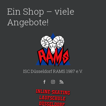
Ein Shop – viele
Angebote!
ISC Düsseldorf RAMS 1987 e.V.