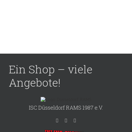
Ein Shop – viele
Angebote!
ISC Düsseldorf RAMS 1987 e.V.