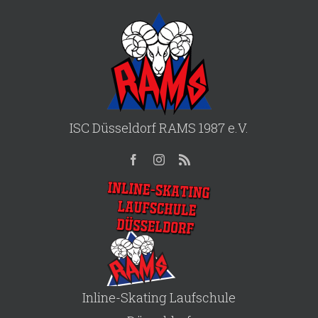
ISC Düsseldorf RAMS 1987 e.V.
Inline-Skating Laufschule