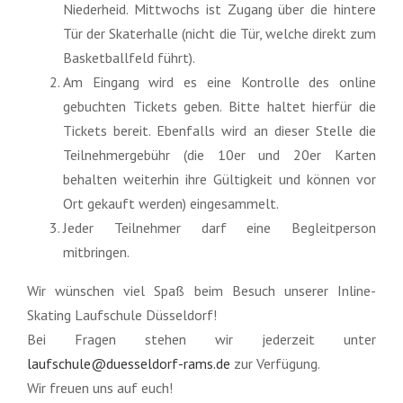
Niederheid. Mittwochs ist Zugang über die hintere
Tür der Skaterhalle (nicht die Tür, welche direkt zum
Basketballfeld führt).
Am Eingang wird es eine Kontrolle des online
gebuchten Tickets geben. Bitte haltet hierfür die
Tickets bereit. Ebenfalls wird an dieser Stelle die
Teilnehmergebühr (die 10er und 20er Karten
behalten weiterhin ihre Gültigkeit und können vor
Ort gekauft werden) eingesammelt.
Jeder Teilnehmer darf eine Begleitperson
mitbringen.
Wir wünschen viel Spaß beim Besuch unserer Inline-
Skating Laufschule Düsseldorf!
Bei Fragen stehen wir jederzeit unter
laufschule@duesseldorf-rams.de
zur Verfügung.
Wir freuen uns auf euch!