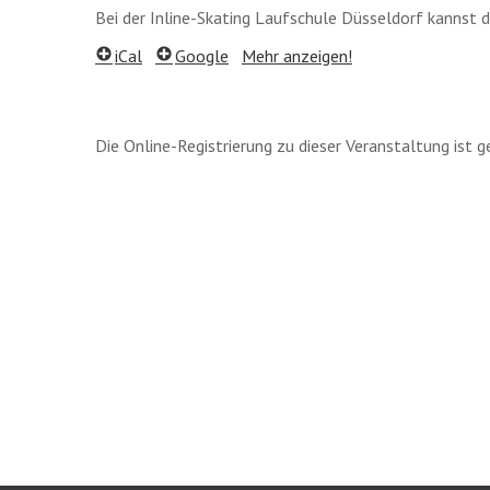
Bei der Inline-Skating Laufschule Düsseldorf kannst du
iCal
Google
Mehr anzeigen!
Die Online-Registrierung zu dieser Veranstaltung ist g