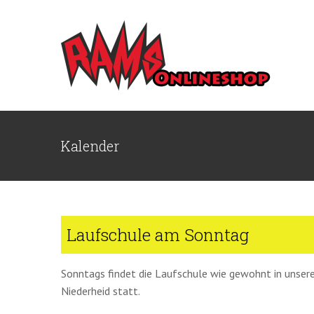
Zum
Inhalt
springen
Kalender
Laufschule am Sonntag
Sonntags findet die Laufschule wie gewohnt in unsere
Niederheid statt.