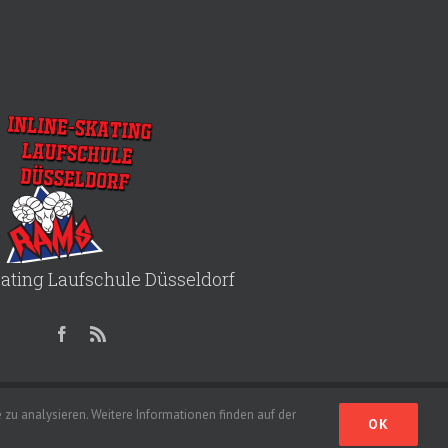
kating Laufschule Düsseldorf
|
Login
zu analysieren. Weitere Informationen finden auf der
OK