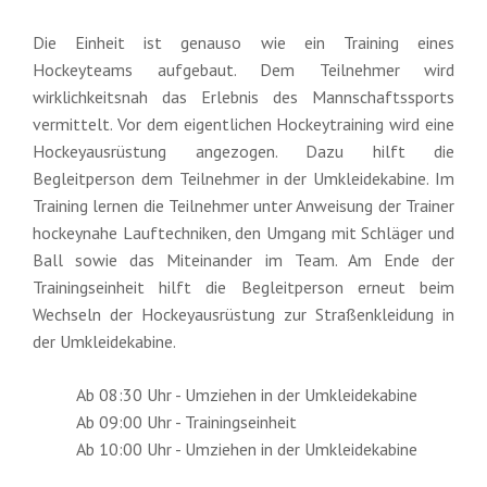
Die Einheit ist genauso wie ein Training eines
Hockeyteams aufgebaut. Dem Teilnehmer wird
wirklichkeitsnah das Erlebnis des Mannschaftssports
vermittelt. Vor dem eigentlichen Hockeytraining wird eine
Hockeyausrüstung angezogen. Dazu hilft die
Begleitperson dem Teilnehmer in der Umkleidekabine. Im
Training lernen die Teilnehmer unter Anweisung der Trainer
hockeynahe Lauftechniken, den Umgang mit Schläger und
Ball sowie das Miteinander im Team. Am Ende der
Trainingseinheit hilft die Begleitperson erneut beim
Wechseln der Hockeyausrüstung zur Straßenkleidung in
der Umkleidekabine.
Ab 08:30 Uhr - Umziehen in der Umkleidekabine
Ab 09:00 Uhr - Trainingseinheit
Ab 10:00 Uhr - Umziehen in der Umkleidekabine