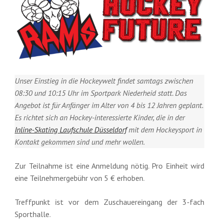
Unser Einstieg in die Hockeywelt findet samtags zwischen
08:30 und 10:15 Uhr im Sportpark Niederheid statt. Das
Angebot ist für Anfänger im Alter von 4 bis 12 Jahren geplant.
Es richtet sich an Hockey-interessierte Kinder, die in der
Inline-Skating Laufschule Düsseldorf
mit dem Hockeysport in
Kontakt gekommen sind und mehr wollen.
Zur Teilnahme ist eine Anmeldung nötig. Pro Einheit wird
eine Teilnehmergebühr von 5 € erhoben.
Treffpunkt ist vor dem Zuschauereingang der 3-fach
Sporthalle.