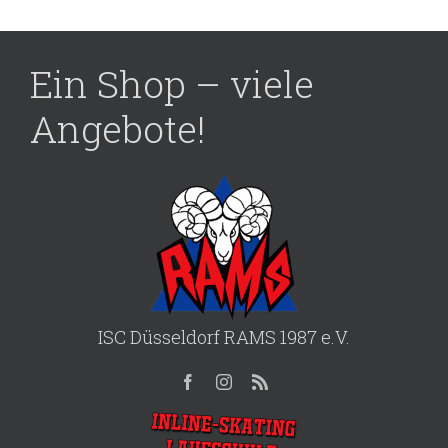
Ein Shop – viele
Angebote!
ISC Düsseldorf RAMS 1987 e.V.