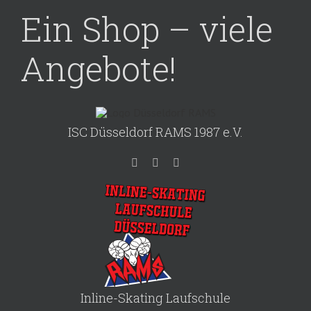
Ein Shop – viele
Angebote!
ISC Düsseldorf RAMS 1987 e.V.
Inline-Skating Laufschule